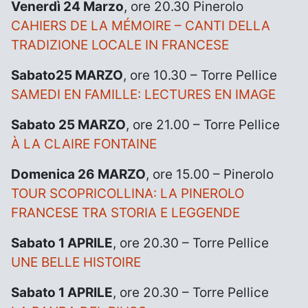
Venerdì 24 Marzo
, ore 20.30 Pinerolo
CAHIERS DE LA MÉMOIRE – CANTI DELLA
TRADIZIONE LOCALE IN FRANCESE
Sabato25 MARZO
, ore 10.30 – Torre Pellice
SAMEDI EN FAMILLE: LECTURES EN IMAGE
Sabato 25 MARZO
, ore 21.00 – Torre Pellice
À LA CLAIRE FONTAINE
Domenica 26 MARZO
, ore 15.00 – Pinerolo
TOUR SCOPRICOLLINA: LA PINEROLO
FRANCESE TRA STORIA E LEGGENDE
Sabato 1 APRILE
, ore 20.30 – Torre Pellice
UNE BELLE HISTOIRE
Sabato 1 APRILE
, ore 20.30 – Torre Pellice