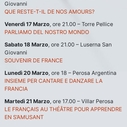
Giovanni
QUE RESTE-T-IL DE NOS AMOURS?
Venerdì 17 Marzo
, ore 21.00 – Torre Pellice
PARLIAMO DEL NOSTRO MONDO
Sabato 18 Marzo
, ore 21.00 – Luserna San
Giovanni
SOUVENIR DE FRANCE
Lunedì 20 Marzo
, ore 18 – Perosa Argentina
INSIEME PER CANTARE E DANZARE LA
FRANCIA
Martedì 21 Marzo
, ore 17.00 – Villar Perosa
LE FRANÇAIS AU THÉÂTRE POUR APPRENDRE
EN S’AMUSANT