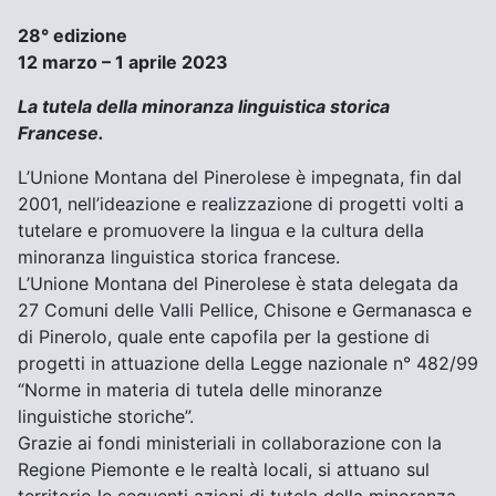
28° edizione
12 marzo – 1 aprile 2023
La tutela della minoranza linguistica storica
Francese.
L’Unione Montana del Pinerolese è impegnata, fin dal
2001, nell’ideazione e realizzazione di progetti volti a
tutelare e promuovere la lingua e la cultura della
minoranza linguistica storica francese.
L’Unione Montana del Pinerolese è stata delegata da
27 Comuni delle Valli Pellice, Chisone e Germanasca e
di Pinerolo, quale ente capofila per la gestione di
progetti in attuazione della Legge nazionale n° 482/99
“Norme in materia di tutela delle minoranze
linguistiche storiche”.
Grazie ai fondi ministeriali in collaborazione con la
Regione Piemonte e le realtà locali, si attuano sul