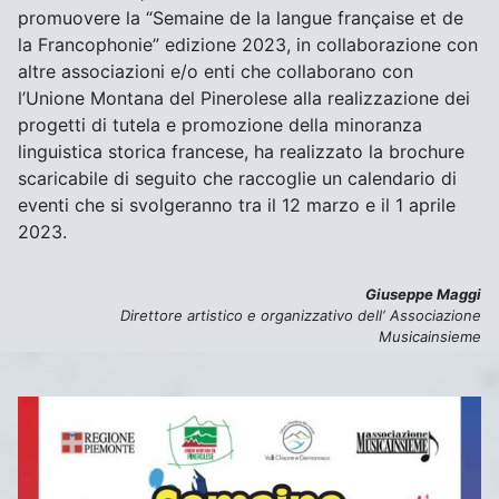
promuovere la “Semaine de la langue française et de
la Francophonie” edizione 2023, in collaborazione con
altre associazioni e/o enti che collaborano con
l’Unione Montana del Pinerolese alla realizzazione dei
progetti di tutela e promozione della minoranza
linguistica storica francese, ha realizzato la brochure
scaricabile di seguito che raccoglie un calendario di
eventi che si svolgeranno tra il 12 marzo e il 1 aprile
2023.
Giuseppe Maggi
Direttore artistico e organizzativo dell‘ Associazione
Musicainsieme