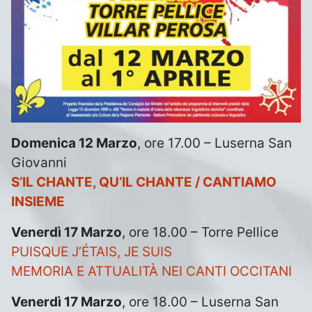
Domenica 12 Marzo
, ore 17.00 – Luserna San
Giovanni
S’IL CHANTE, QU’IL CHANTE / CANTIAMO
INSIEME
Venerdì 17 Marzo
, ore 18.00 – Torre Pellice
PUISQUE J’ÉTAIS, JE SUIS
MEMORIA E ATTUALITÀ NEI CANTI OCCITANI
Venerdì 17 Marzo
, ore 18.00 – Luserna San