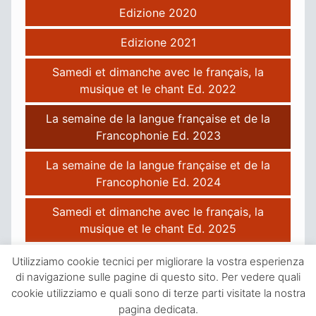
Edizione 2020
Edizione 2021
Samedi et dimanche avec le français, la
musique et le chant Ed. 2022
La semaine de la langue française et de la
Francophonie Ed. 2023
La semaine de la langue française et de la
Francophonie Ed. 2024
Samedi et dimanche avec le français, la
musique et le chant Ed. 2025
Utilizziamo cookie tecnici per migliorare la vostra esperienza
di navigazione sulle pagine di questo sito. Per vedere quali
cookie utilizziamo e quali sono di terze parti visitate la nostra
pagina dedicata.